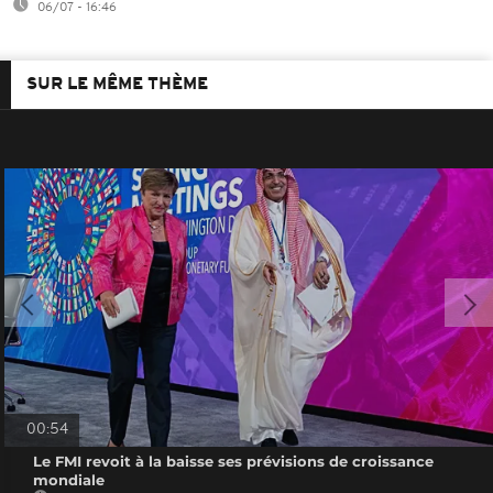
06/07 - 16:46
SUR LE MÊME THÈME
00:54
Le FMI revoit à la baisse ses prévisions de croissance
mondiale