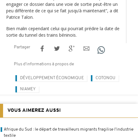
engager ce dossier dans une voie de sortie peut-être un
peu différente de ce qui se fait jusqu’à maintenant”, a dit
Patrice Talon.
Bien malin cependant celui qui pourrait prédire la date de
sortie du tunnel des trains béninois.
Partager
Plus d'informations à propos de
DÉVELOPPEMENT ÉCONOMIQUE
COTONOU
NIAMEY
VOUS AIMEREZ AUSSI
Afrique du Sud : le départ de travailleurs migrants fragilise l'industrie
textile