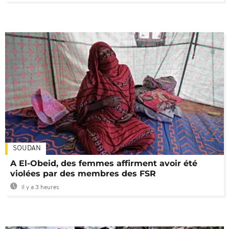
SOUDAN
A El-Obeid, des femmes affirment avoir été
violées par des membres des FSR
Il y a 3 heures