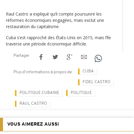
Raul Castro a expliqué qu’il compte poursuivre les
réformes économiques engagées, mais exclut une
restauration du capitalisme.
Cuba s’est rapproché des États-Unis en 2015, mais l‘île
traverse une période économique difficile.
Partager
CUBA
Plus d'informations à propos de
FIDEL CASTRO
POLITIQUE CUBAINE
POLITIQUE
RAUL CASTRO
VOUS AIMEREZ AUSSI