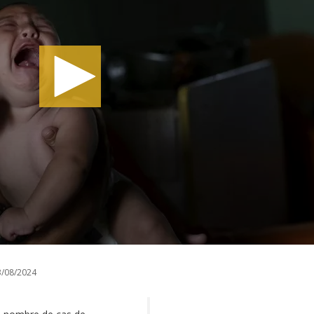
/08/2024