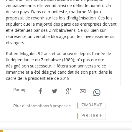
zimbabwéenne, elle venait ainsi de défier le numéro Un
de son pays. Dans ce manifeste, madame Mujuru
proposait de revenir sur les lois d’indigénisation. Ces lois
stipulent que la majorité des parts des entreprises doivent
être détenues par des Zimbabwéens. Ce qui bien sûr
représente un véritable blocage pour les investissements
étrangers.
Robert Mugabe, 92 ans et au pouvoir depuis l’année de
l’indépendance du Zimbabwe (1980), n’a pas encore
désigné son successeur. Il fêtera son anniversaire ce
dimanche et a été désigné candidat de son parti dans le
cadre de la présidentielle de 2018.
Partager
ZIMBABWE
Plus d'informations à propos de
POLITIQUE