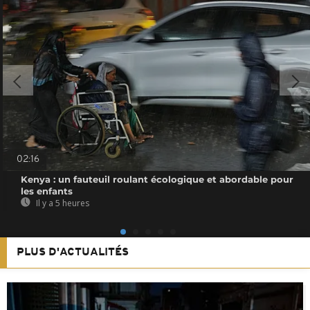
02:16
Kenya : un fauteuil roulant écologique et abordable pour
les enfants
Il y a 5 heures
PLUS D'ACTUALITÉS