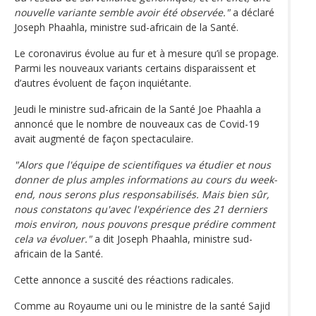
nouvelle variante semble avoir été observée."
a déclaré
Joseph Phaahla, ministre sud-africain de la Santé.
Le coronavirus évolue au fur et à mesure qu’il se propage.
Parmi les nouveaux variants certains disparaissent et
d’autres évoluent de façon inquiétante.
Jeudi le ministre sud-africain de la Santé Joe Phaahla a
annoncé que le nombre de nouveaux cas de Covid-19
avait augmenté de façon spectaculaire.
"Alors que l'équipe de scientifiques va étudier et nous
donner de plus amples informations au cours du week-
end, nous serons plus responsabilisés. Mais bien sûr,
nous constatons qu'avec l'expérience des 21 derniers
mois environ, nous pouvons presque prédire comment
cela va évoluer."
a dit Joseph Phaahla, ministre sud-
africain de la Santé.
Cette annonce a suscité des réactions radicales.
Comme au Royaume uni ou le ministre de la santé Sajid