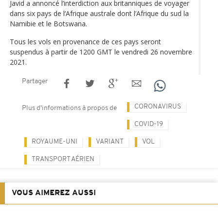
Javid a annoncé l’interdiction aux britanniques de voyager
dans six pays de l’Afrique australe dont l’Afrique du sud la
Namibie et le Botswana.
Tous les vols en provenance de ces pays seront
suspendus à partir de 1200 GMT le vendredi 26 novembre
2021.
Partager
CORONAVIRUS
Plus d'informations à propos de
COVID-19
ROYAUME-UNI
VARIANT
VOL
TRANSPORT AÉRIEN
VOUS AIMEREZ AUSSI