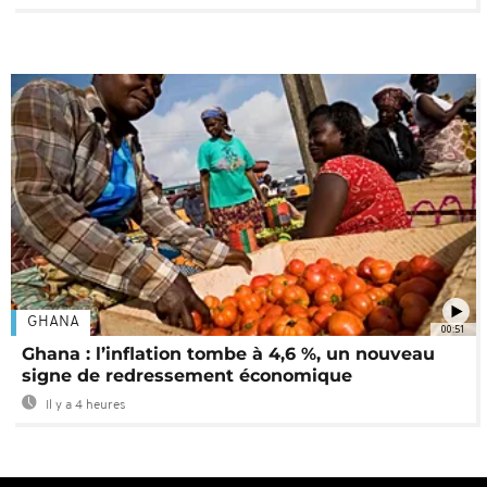
GHANA
00:51
Ghana : l’inflation tombe à 4,6 %, un nouveau
signe de redressement économique
Il y a 4 heures