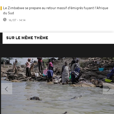
Le Zimbabwe se prepare au retour massif d'émigrés fuyant l'Afrique
du Sud
16/07 - 14:14
SUR LE MÊME THÈME