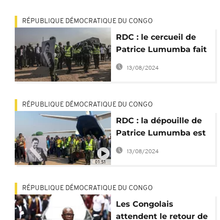
RÉPUBLIQUE DÉMOCRATIQUE DU CONGO
RDC : le cercueil de
Patrice Lumumba fait
étape à Kisangani
13/08/2024
RÉPUBLIQUE DÉMOCRATIQUE DU CONGO
RDC : la dépouille de
Patrice Lumumba est
arrivée à Onulua
13/08/2024
01:51
RÉPUBLIQUE DÉMOCRATIQUE DU CONGO
Les Congolais
attendent le retour de