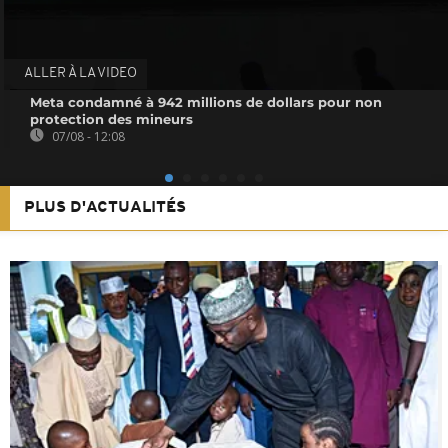
ALLER À LA VIDEO
Meta condamné à 942 millions de dollars pour non
protection des mineurs
07/08 - 12:08
PLUS D'ACTUALITÉS