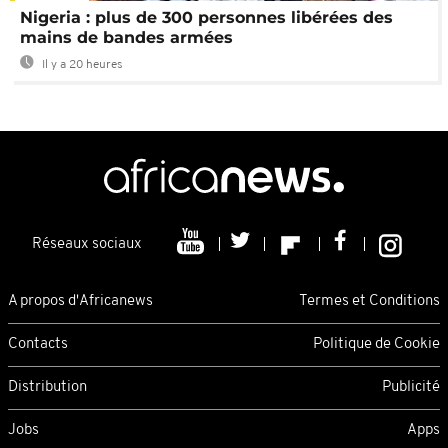
Nigeria : plus de 300 personnes libérées des
mains de bandes armées
Il y a 20 heures
Réseaux sociaux
A propos d'Africanews
Termes et Conditions
Contacts
Politique de Cookie
Distribution
Publicité
Jobs
Apps