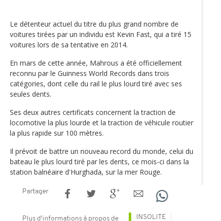
Le détenteur actuel du titre du plus grand nombre de
voitures tirées par un individu est Kevin Fast, qui a tiré 15
voitures lors de sa tentative en 2014.
En mars de cette année, Mahrous a été officiellement
reconnu par le Guinness World Records dans trois
catégories, dont celle du rail le plus lourd tiré avec ses
seules dents.
Ses deux autres certificats concernent la traction de
locomotive la plus lourde et la traction de véhicule routier
la plus rapide sur 100 mètres.
Il prévoit de battre un nouveau record du monde, celui du
bateau le plus lourd tiré par les dents, ce mois-ci dans la
station balnéaire d'Hurghada, sur la mer Rouge.
Partager
INSOLITE
Plus d'informations à propos de