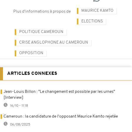
MAURICE KAMTO
Plus d'informations à propos de
ELECTIONS
POLITIQUE CAMEROUN
CRISE ANGLOPHONE AU CAMEROUN
OPPOSITION
ARTICLES CONNEXES
Jean-Louis Billon : "Le changement est possible par les urnes"
[Interview]
16/10 - 11:18
Cameroun : la candidature de l'opposant Maurice Kamto rejetée
06/08/2025