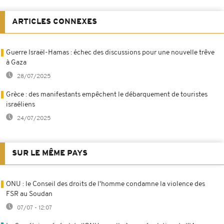
ARTICLES CONNEXES
Guerre Israël-Hamas : échec des discussions pour une nouvelle trêve
à Gaza
28/07/2025
Grèce : des manifestants empêchent le débarquement de touristes
israéliens
24/07/2025
SUR LE MÊME PAYS
ONU : le Conseil des droits de l'homme condamne la violence des
FSR au Soudan
07/07 - 12:07