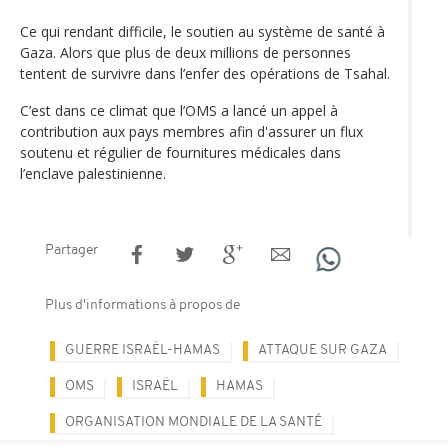
Ce qui rendant difficile, le soutien au système de santé à
Gaza. Alors que plus de deux millions de personnes
tentent de survivre dans l’enfer des opérations de Tsahal.
C’est dans ce climat que l’OMS a lancé un appel à
contribution aux pays membres afin d'assurer un flux
soutenu et régulier de fournitures médicales dans
l’enclave palestinienne.
Partager
Plus d'informations à propos de
GUERRE ISRAËL-HAMAS
ATTAQUE SUR GAZA
OMS
ISRAËL
HAMAS
ORGANISATION MONDIALE DE LA SANTÉ