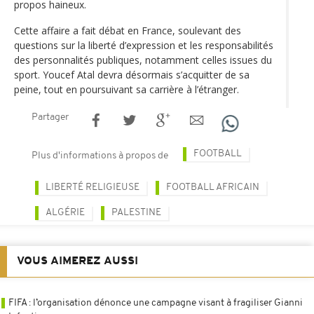
propos haineux.
Cette affaire a fait débat en France, soulevant des
questions sur la liberté d’expression et les responsabilités
des personnalités publiques, notamment celles issues du
sport. Youcef Atal devra désormais s’acquitter de sa
peine, tout en poursuivant sa carrière à l’étranger.
Partager
FOOTBALL
Plus d'informations à propos de
LIBERTÉ RELIGIEUSE
FOOTBALL AFRICAIN
ALGÉRIE
PALESTINE
VOUS AIMEREZ AUSSI
FIFA : l’organisation dénonce une campagne visant à fragiliser Gianni