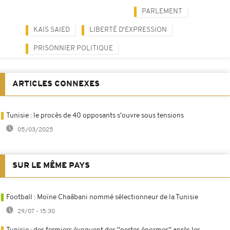
PARLEMENT
KAIS SAIED
LIBERTÉ D'EXPRESSION
PRISONNIER POLITIQUE
ARTICLES CONNEXES
Tunisie : le procès de 40 opposants s'ouvre sous tensions
05/03/2025
SUR LE MÊME PAYS
Football : Moïne Chaâbani nommé sélectionneur de la Tunisie
29/07 - 15:30