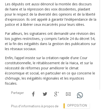
Les députés ont aussi dénoncé la montée des discours
de haine et la répression des voix dissidentes, plaidant
pour le respect de la diversité des opinions et de la liberté
d'expression. Ils ont appelé à garantir l'indépendance de la
justice et à libérer ceux incarcérés pour leurs idées.
Par ailleurs, les signataires ont demandé une révision des
lois jugées restrictives, y compris l'article 24 du décret 54,
et la fin des inégalités dans la gestion des publications sur
les réseaux sociaux.
Enfin, l’appel insiste sur la création rapide d'une Cour
constitutionnelle, le rétablissement de la Haica, et sur la
nécessité de réformes pour améliorer le climat
économique et social, en particulier en ce qui concerne le
chômage, les inégalités régionales et les injustices
fiscales.
Partager
OPPOSITION
Plus d'informations à propos de