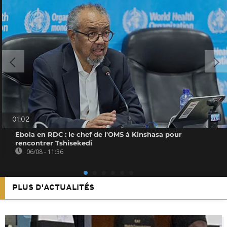
01:02
Ebola en RDC : le chef de l'OMS à Kinshasa pour
rencontrer Tshisekedi
06/08 - 11:36
PLUS D'ACTUALITÉS