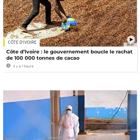
CÔTE D'IVOIRE
00:51
Côte d’Ivoire : le gouvernement boucle le rachat
de 100 000 tonnes de cacao
Il y a 1 heure