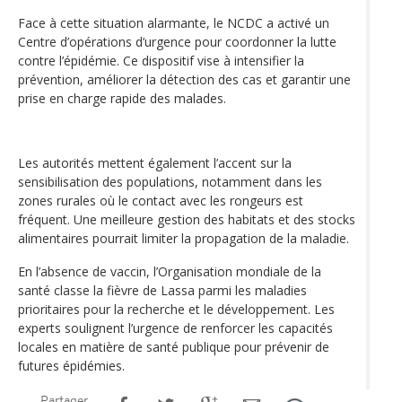
Face à cette situation alarmante, le NCDC a activé un
Centre d’opérations d’urgence pour coordonner la lutte
contre l’épidémie. Ce dispositif vise à intensifier la
prévention, améliorer la détection des cas et garantir une
prise en charge rapide des malades.
Les autorités mettent également l’accent sur la
sensibilisation des populations, notamment dans les
zones rurales où le contact avec les rongeurs est
fréquent. Une meilleure gestion des habitats et des stocks
alimentaires pourrait limiter la propagation de la maladie.
En l’absence de vaccin, l’Organisation mondiale de la
santé classe la fièvre de Lassa parmi les maladies
prioritaires pour la recherche et le développement. Les
experts soulignent l’urgence de renforcer les capacités
locales en matière de santé publique pour prévenir de
futures épidémies.
Partager