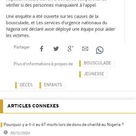
vérifier si des personnes manquaient à l'appel.
Une enquête a été ouverte sur les causes de la
bousculade, et Les services d'urgence nationaux du
Nigeria ont déclaré avoir déployé une équipe pour aider
les victimes.
Partager
BOUSCULADE
Plus d'informations à propos de
JEUNESSE
DÉCÈS
ENFANTS
ARTICLES CONNEXES
Pourquoi y a-t-il eu 67 morts lors de dons de charité au Nigeria ?
30/12/2024