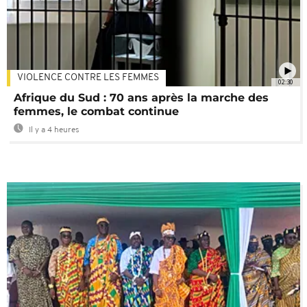
VIOLENCE CONTRE LES FEMMES
02:30
Afrique du Sud : 70 ans après la marche des
femmes, le combat continue
Il y a 4 heures