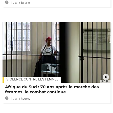
Il y a 15 heures
VIOLENCE CONTRE LES FEMMES
02:30
Afrique du Sud : 70 ans après la marche des
femmes, le combat continue
Il y a 14 heures