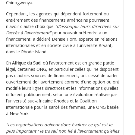
Chinogwenya.
Cependant, les agences qui dépendent fortement ou
entièrement des financements américains pourraient
n'avoir d'autre choix que
"d'assouplir leurs directives sur
l'accès à l'avortement"
pour pouvoir prétendre à un
financement, a déclaré Denise Horn, experte en relations
internationales et en société civile à l'université Bryant,
dans le Rhode Island.
En
Afrique du Sud
, où l'avortement est en grande partie
légal, certaines ONG, en particulier celles qui ne disposent
pas d'autres sources de financement, ont cessé de parler
ouvertement de l'avortement comme d'une option ou ont
modifié leurs lignes directrices et les informations qu'elles
diffusent publiquement, selon une évaluation réalisée par
l'université sud-africaine Rhodes et la Coalition
internationale pour la santé des femmes, une ONG basée
à New York.
"Les organisations doivent donc évaluer ce qui est le
plus important : le travail non lié à l'avortement qu'elles