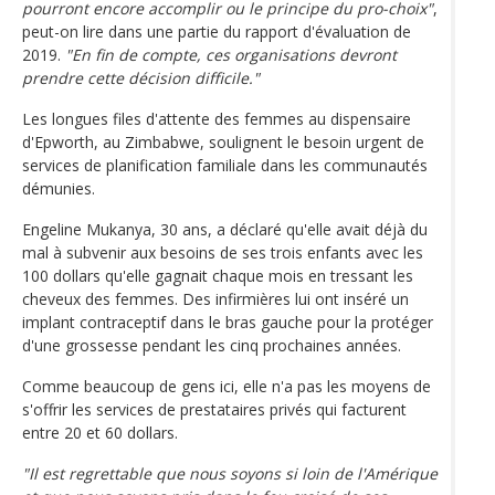
pourront encore accomplir ou le principe du pro-choix"
,
peut-on lire dans une partie du rapport d'évaluation de
2019.
"En fin de compte, ces organisations devront
prendre cette décision difficile."
Les longues files d'attente des femmes au dispensaire
d'Epworth, au Zimbabwe, soulignent le besoin urgent de
services de planification familiale dans les communautés
démunies.
Engeline Mukanya, 30 ans, a déclaré qu'elle avait déjà du
mal à subvenir aux besoins de ses trois enfants avec les
100 dollars qu'elle gagnait chaque mois en tressant les
cheveux des femmes. Des infirmières lui ont inséré un
implant contraceptif dans le bras gauche pour la protéger
d'une grossesse pendant les cinq prochaines années.
Comme beaucoup de gens ici, elle n'a pas les moyens de
s'offrir les services de prestataires privés qui facturent
entre 20 et 60 dollars.
"Il est regrettable que nous soyons si loin de l'Amérique