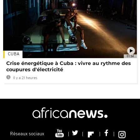
CUBA
01:54
Crise énergétique à Cuba : vivre au rythme des
coupures d'électricité
Il y a 21 heures
Réseaux sociaux