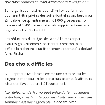
que nous sommes en train d'inverser tous les gains."
Son organisation estime que 1,3 million de femmes
pourraient être privées des soins dont elles ont besoin au
Zimbabwe, ce qui entraînerait 461 000 grossesses non
désirées et 1 400 décès maternels supplémentaires si la
règle du bâillon était rétablie.
Les réductions du budget de l'aide à l'étranger par
d'autres gouvernements occidentaux rendront plus
difficile la recherche d'un financement alternatif, a déclaré
Mme Siraha.
Des choix difficiles
MSI Reproductive Choices exerce une pression sur les
dirigeants mondiaux et les donateurs alternatifs afin qu'ils
luttent en faveur du droit à l'avortement.
"La réélection de Trump peut enhardir le mouvement
anti-choix, mais la lutte pour les droits reproductifs des
femmes n'est pas négociable"
, a déclaré Mme