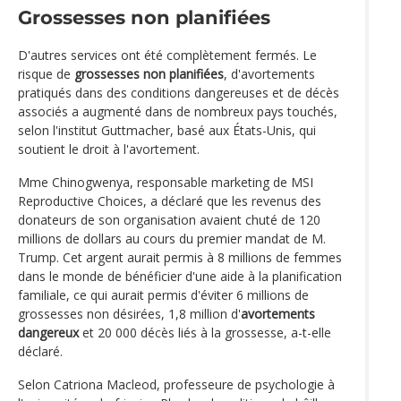
Grossesses non planifiées
D'autres services ont été complètement fermés. Le
risque de
grossesses non planifiées
, d'avortements
pratiqués dans des conditions dangereuses et de décès
associés a augmenté dans de nombreux pays touchés,
selon l'institut Guttmacher, basé aux États-Unis, qui
soutient le droit à l'avortement.
Mme Chinogwenya, responsable marketing de MSI
Reproductive Choices, a déclaré que les revenus des
donateurs de son organisation avaient chuté de 120
millions de dollars au cours du premier mandat de M.
Trump. Cet argent aurait permis à 8 millions de femmes
dans le monde de bénéficier d'une aide à la planification
familiale, ce qui aurait permis d'éviter 6 millions de
grossesses non désirées, 1,8 million d'
avortements
dangereux
et 20 000 décès liés à la grossesse, a-t-elle
déclaré.
Selon Catriona Macleod, professeure de psychologie à