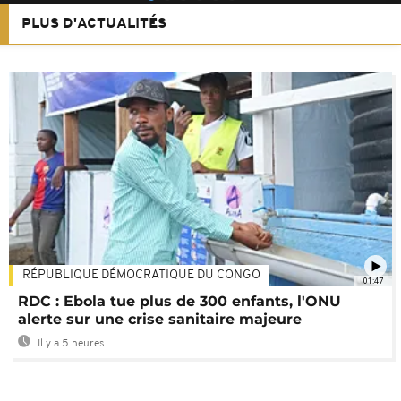
PLUS D'ACTUALITÉS
RÉPUBLIQUE DÉMOCRATIQUE DU CONGO
01:47
RDC : Ebola tue plus de 300 enfants, l'ONU
alerte sur une crise sanitaire majeure
Il y a 5 heures