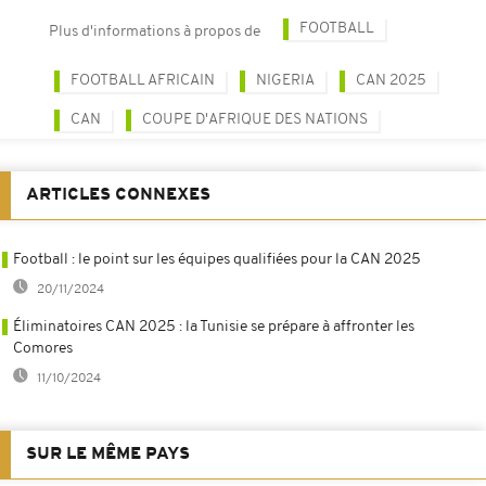
FOOTBALL
Plus d'informations à propos de
FOOTBALL AFRICAIN
NIGERIA
CAN 2025
CAN
COUPE D'AFRIQUE DES NATIONS
ARTICLES CONNEXES
Football : le point sur les équipes qualifiées pour la CAN 2025
20/11/2024
Éliminatoires CAN 2025 : la Tunisie se prépare à affronter les
Comores
11/10/2024
SUR LE MÊME PAYS