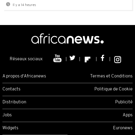
Il y a 14 heures
Réseaux sociaux
A propos d'Africanews
Termes et Conditions
Contacts
Politique de Cookie
Distribution
Publicité
Jobs
Apps
Widgets
Euronews