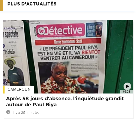
PLUS D'ACTUALITÉS
CAMEROUN
02:03
Après 58 jours d'absence, l'inquiétude grandit
autour de Paul Biya
Il y a 25 minutes