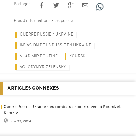
Partager
Plus d'informations à propos de
GUERRE RUSSIE / UKRAINE
INVASION DE LA RUSSIE EN UKRAINE
VLADIMIR POUTINE
KOURSK
VOLODYMYR ZELENSKY
ARTICLES CONNEXES
Guerre Russie-Ukraine : les combats se poursuivent à Koursk et
Kharkiv
25/09/2024