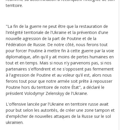
territoire.
"La fin de la guerre ne peut être que la restauration de
l'intégrité territoriale de l'Ukraine et la prévention d'une
nouvelle agression de la part de Poutine et de la
Fédération de Russie. De notre côté, nous ferons tout
pour forcer Poutine à mettre fin à cette guerre par la voie
diplomatique, afin qu'il y ait moins de pertes humaines en
tout et en temps. Mais si nous n'y parvenons pas, si nos
partenaires s'effondrent et ne s'opposent pas fermement
à l'agression de Poutine et au voleur qu'il est, alors nous
ferons tout pour que notre armée soit prête à repousser
Poutine hors du territoire de notre État", a déclaré le
président Volodymyr Zelenskyy de l'Ukraine.
L'offensive lancée par l'Ukraine en territoire russe avait
pour but selon les autorités, de créer une zone tampon et
d'empêcher de nouvelles attaques de la Russe sur le sol
ukrainien.