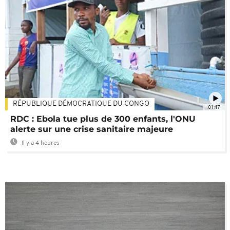
RÉPUBLIQUE DÉMOCRATIQUE DU CONGO
01:47
RDC : Ebola tue plus de 300 enfants, l'ONU
alerte sur une crise sanitaire majeure
Il y a 4 heures