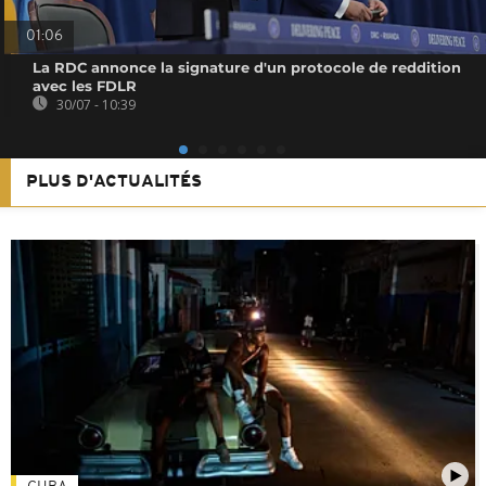
01:06
La RDC annonce la signature d'un protocole de reddition
avec les FDLR
30/07 - 10:39
PLUS D'ACTUALITÉS