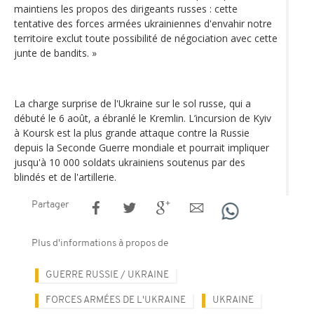
maintiens les propos des dirigeants russes : cette
tentative des forces armées ukrainiennes d'envahir notre
territoire exclut toute possibilité de négociation avec cette
junte de bandits. »
La charge surprise de l'Ukraine sur le sol russe, qui a
débuté le 6 août, a ébranlé le Kremlin. L’incursion de Kyiv
à Koursk est la plus grande attaque contre la Russie
depuis la Seconde Guerre mondiale et pourrait impliquer
jusqu'à 10 000 soldats ukrainiens soutenus par des
blindés et de l'artillerie.
Partager
Plus d'informations à propos de
GUERRE RUSSIE / UKRAINE
FORCES ARMÉES DE L'UKRAINE
UKRAINE