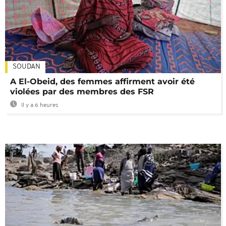
SOUDAN
A El-Obeid, des femmes affirment avoir été
violées par des membres des FSR
Il y a 6 heures