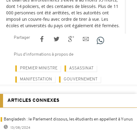
dont 14 policiers, et des centaines de blessés. Plus de 11
000 personnes ont été arrêtées, et les autorités ont
imposé un couvre-feu avec ordre de tirer à vue. Les
écoles et universités du pays ont également été fermées.
Partager
Plus d'informations à propos de
PREMIER MINISTRE
ASSASSINAT
MANIFESTATION
GOUVERNEMENT
ARTICLES CONNEXES
Bangladesh : le Parlement dissous, les étudiants en appellent à Yunus
13/08/2024