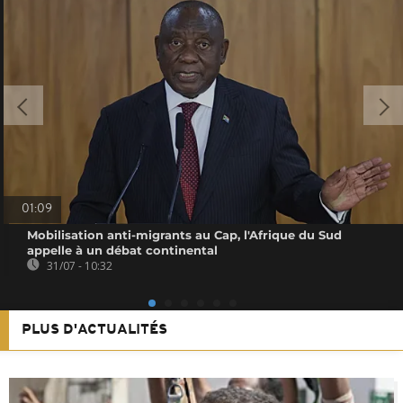
01:09
Mobilisation anti-migrants au Cap, l'Afrique du Sud
appelle à un débat continental
31/07 - 10:32
PLUS D'ACTUALITÉS