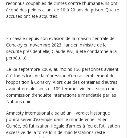
reconnus coupables de crimes contre l'humanité. Ils ont
écopé des peines allant de 10 à 20 ans de prison. Quatre
accusés ont été acquittés.
En cavale depuis son évasion de la maison centrale de
Conakry en novembre 2023, l'ancien ministre de la
sécurité présidentielle, Claude Pivi, a été condamné à la
perpétuité.
Le 28 septembre 2009, au moins 156 personnes avaient
été tuées lors de la répression d'un rassemblement de
l'opposition à Conakry. Alors que des centaines d'autres
avaient été blessées et 109 femmes violées, selon une
commission d'enquête internationale mandatée par les
Nations unies.
Amnesty international a salué un '' verdict historique
pourra servir d’exemple dans le monde entier et en
Guinée, où l’utilisation illégale d’armes à feu et l’utilisation
excessive de la force lors de manifestations reste