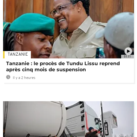
TANZANIE
01:11
Tanzanie : le procès de Tundu Lissu reprend
après cinq mois de suspension
Il y a 2 heures