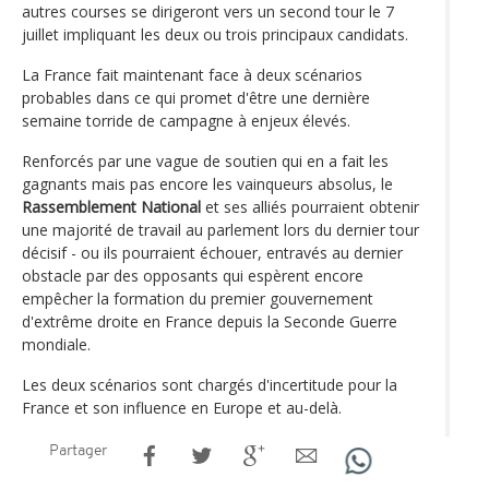
autres courses se dirigeront vers un second tour le 7
juillet impliquant les deux ou trois principaux candidats.
La France fait maintenant face à deux scénarios
probables dans ce qui promet d'être une dernière
semaine torride de campagne à enjeux élevés.
Renforcés par une vague de soutien qui en a fait les
gagnants mais pas encore les vainqueurs absolus, le
Rassemblement National
et ses alliés pourraient obtenir
une majorité de travail au parlement lors du dernier tour
décisif - ou ils pourraient échouer, entravés au dernier
obstacle par des opposants qui espèrent encore
empêcher la formation du premier gouvernement
d'extrême droite en France depuis la Seconde Guerre
mondiale.
Les deux scénarios sont chargés d'incertitude pour la
France et son influence en Europe et au-delà.
Partager