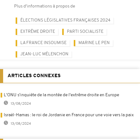
Plus d'informations à propos de
ÉLECTIONS LÉGISLATIVES FRANÇAISES 2024
EXTRÊME DROITE
PARTI SOCIALISTE
LA FRANCE INSOUMISE
MARINE LE PEN
JEAN-LUC MÉLENCHON
ARTICLES CONNEXES
L'ONU s'inquiète de la montée de l'extrême droite en Europe
13/08/2024
Israël-Hamas : le roi de Jordanie en France pour une voie vers la paix
13/08/2024