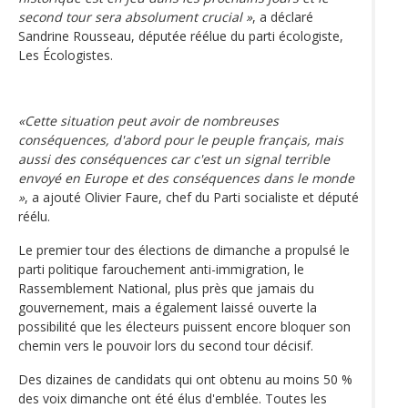
second tour sera absolument crucial »
, a déclaré
Sandrine Rousseau, députée réélue du parti écologiste,
Les Écologistes.
«Cette situation peut avoir de nombreuses
conséquences, d'abord pour le peuple français, mais
aussi des conséquences car c'est un signal terrible
envoyé en Europe et des conséquences dans le monde
»
, a ajouté Olivier Faure, chef du Parti socialiste et député
réélu.
Le premier tour des élections de dimanche a propulsé le
parti politique farouchement anti-immigration, le
Rassemblement National, plus près que jamais du
gouvernement, mais a également laissé ouverte la
possibilité que les électeurs puissent encore bloquer son
chemin vers le pouvoir lors du second tour décisif.
Des dizaines de candidats qui ont obtenu au moins 50 %
des voix dimanche ont été élus d'emblée. Toutes les