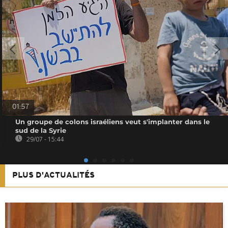
01:57
Un groupe de colons israéliens veut s'implanter dans le
sud de la Syrie
29/07 - 15:44
PLUS D'ACTUALITÉS