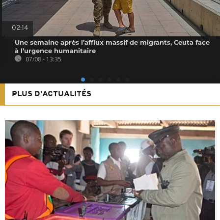
02:14
Une semaine après l’afflux massif de migrants, Ceuta face
à l’urgence humanitaire
07/08 - 13:35
PLUS D'ACTUALITÉS