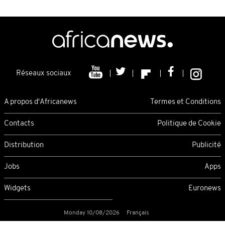
Réseaux sociaux
A propos d'Africanews
Termes et Conditions
Contacts
Politique de Cookie
Distribution
Publicité
Jobs
Apps
Widgets
Euronews
Monday 10/08/2026