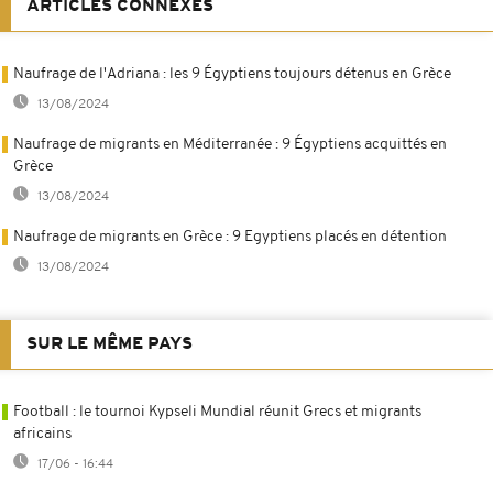
ARTICLES CONNEXES
Naufrage de l'Adriana : les 9 Égyptiens toujours détenus en Grèce
13/08/2024
Naufrage de migrants en Méditerranée : 9 Égyptiens acquittés en
Grèce
13/08/2024
Naufrage de migrants en Grèce : 9 Egyptiens placés en détention
13/08/2024
SUR LE MÊME PAYS
Football : le tournoi Kypseli Mundial réunit Grecs et migrants
africains
17/06 - 16:44