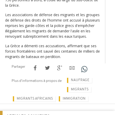
la Grèce.
Les associations de défense des migrants et les groupes
de défense des droits de l'homme ont accusé à plusieurs
reprises les garde-côtes et la police grecs d'empêcher
illégalement les migrants de demander l'asile en les
renvoyant subrepticement dans les eaux turques.
La Grèce a démenti ces accusations, affirmant que ses
forces frontalières ont sauvé des centaines de milliers de
migrants de bateaux en perdition.
Partager
NAUFRAGE
Plus d'informations à propos de
MIGRANTS
MIGRANTS AFRICAINS
IMMIGRATION