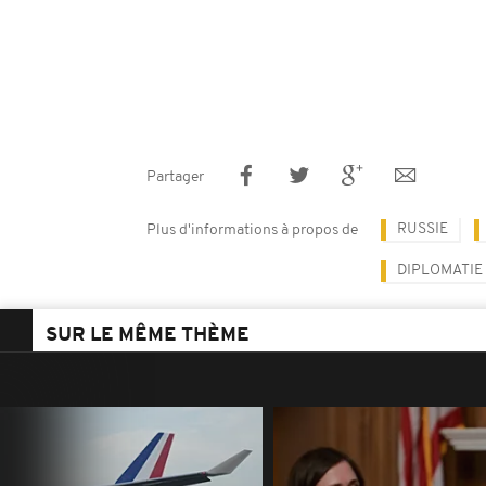
Partager
RUSSIE
Plus d'informations à propos de
DIPLOMATIE
SUR LE MÊME THÈME