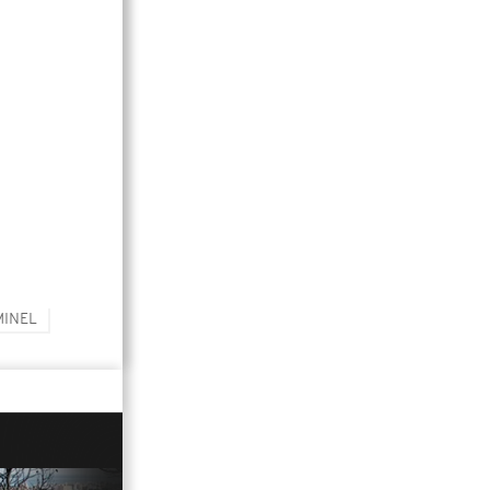
MINEL