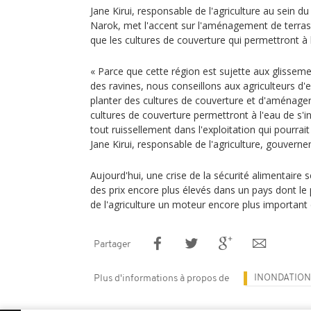
Jane Kirui, responsable de l'agriculture au sein
Narok, met l'accent sur l'aménagement de terras
que les cultures de couverture qui permettront à l
« Parce que cette région est sujette aux glissemen
des ravines, nous conseillons aux agriculteurs d'
planter des cultures de couverture et d'aménager 
cultures de couverture permettront à l'eau de s'infi
tout ruissellement dans l'exploitation qui pourrait
Jane Kirui, responsable de l'agriculture, gouve
Aujourd'hui, une crise de la sécurité alimentaire se
des prix encore plus élevés dans un pays dont le 
de l'agriculture un moteur encore plus important
Partager
INONDATION
Plus d'informations à propos de