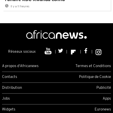
Il y a 11 heures
Réseaux sociaux
A propos d'Africanews
Termes et Conditions
Contacts
Politique de Cookie
Distribution
Publicité
Jobs
Apps
Widgets
Euronews