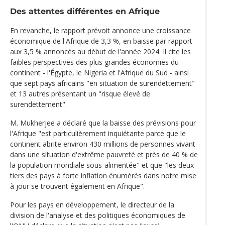
Des attentes différentes en Afrique
En revanche, le rapport prévoit annonce une croissance
économique de l'Afrique de 3,3 %, en baisse par rapport
aux 3,5 % annoncés au début de l'année 2024. Il cite les
faibles perspectives des plus grandes économies du
continent - l'Égypte, le Nigeria et l'Afrique du Sud - ainsi
que sept pays africains "en situation de surendettement"
et 13 autres présentant un "risque élevé de
surendettement".
M. Mukherjee a déclaré que la baisse des prévisions pour
l'Afrique "est particulièrement inquiétante parce que le
continent abrite environ 430 millions de personnes vivant
dans une situation d'extrême pauvreté et près de 40 % de
la population mondiale sous-alimentée" et que "les deux
tiers des pays à forte inflation énumérés dans notre mise
à jour se trouvent également en Afrique".
Pour les pays en développement, le directeur de la
division de l'analyse et des politiques économiques de