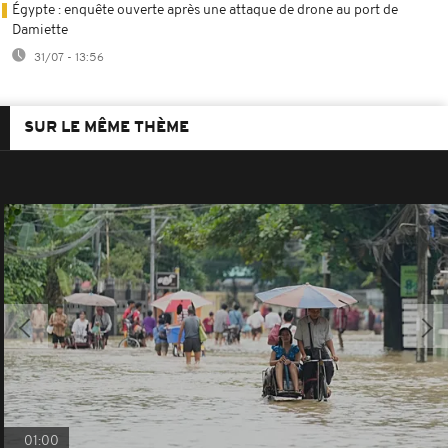
Égypte : enquête ouverte après une attaque de drone au port de
Damiette
31/07 - 13:56
SUR LE MÊME THÈME
01:00