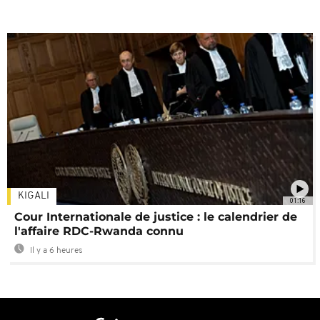
KIGALI
01:16
Cour Internationale de justice : le calendrier de
l'affaire RDC-Rwanda connu
Il y a 6 heures