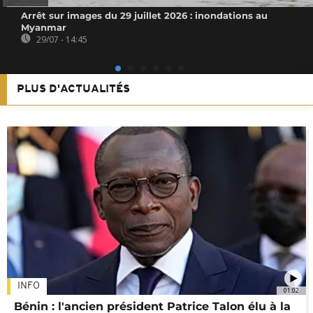
Arrêt sur images du 29 juillet 2026 : inondations au
Myanmar
29/07 - 14:45
PLUS D'ACTUALITÉS
INFO
01:02
Bénin : l'ancien président Patrice Talon élu à la