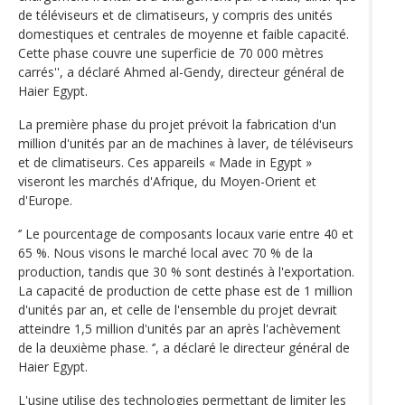
de téléviseurs et de climatiseurs, y compris des unités
domestiques et centrales de moyenne et faible capacité.
Cette phase couvre une superficie de 70 000 mètres
carrés'', a déclaré Ahmed al-Gendy, directeur général de
Haier Egypt.
La première phase du projet prévoit la fabrication d'un
million d'unités par an de machines à laver, de téléviseurs
et de climatiseurs. Ces appareils « Made in Egypt »
viseront les marchés d'Afrique, du Moyen-Orient et
d'Europe.
‘’ Le pourcentage de composants locaux varie entre 40 et
65 %. Nous visons le marché local avec 70 % de la
production, tandis que 30 % sont destinés à l'exportation.
La capacité de production de cette phase est de 1 million
d'unités par an, et celle de l'ensemble du projet devrait
atteindre 1,5 million d'unités par an après l'achèvement
de la deuxième phase. ‘’, a déclaré le directeur général de
Haier Egypt.
L'usine utilise des technologies permettant de limiter les