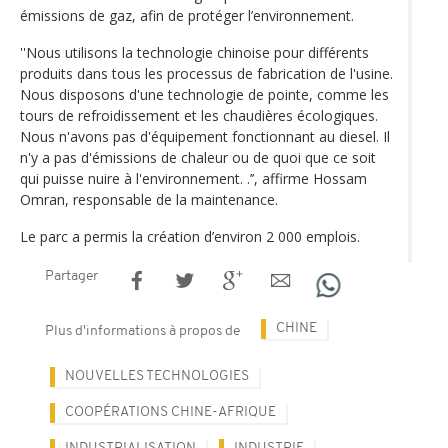
émissions de gaz, afin de protéger l’environnement.
''Nous utilisons la technologie chinoise pour différents
produits dans tous les processus de fabrication de l'usine.
Nous disposons d'une technologie de pointe, comme les
tours de refroidissement et les chaudières écologiques.
Nous n'avons pas d'équipement fonctionnant au diesel. Il
n'y a pas d'émissions de chaleur ou de quoi que ce soit
qui puisse nuire à l'environnement. .’’, affirme Hossam
Omran, responsable de la maintenance.
Le parc a permis la création d’environ 2 000 emplois.
Partager
CHINE
Plus d'informations à propos de
NOUVELLES TECHNOLOGIES
COOPÉRATIONS CHINE-AFRIQUE