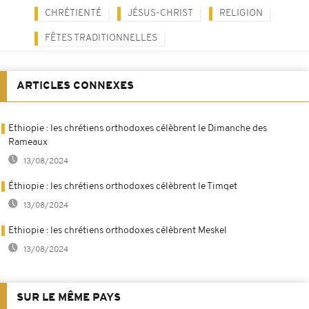
CHRÉTIENTÉ
JÉSUS-CHRIST
RELIGION
FÊTES TRADITIONNELLES
ARTICLES CONNEXES
Ethiopie : les chrétiens orthodoxes célèbrent le Dimanche des
Rameaux
13/08/2024
Éthiopie : les chrétiens orthodoxes célèbrent le Timqet
13/08/2024
Ethiopie : les chrétiens orthodoxes célèbrent Meskel
13/08/2024
SUR LE MÊME PAYS