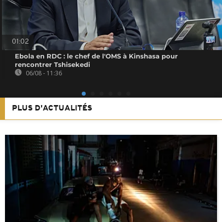
01:02
Ebola en RDC : le chef de l'OMS à Kinshasa pour
rencontrer Tshisekedi
06/08 - 11:36
PLUS D'ACTUALITÉS