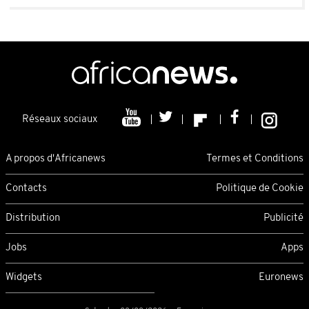
Réseaux sociaux
A propos d'Africanews
Termes et Conditions
Contacts
Politique de Cookie
Distribution
Publicité
Jobs
Apps
Widgets
Euronews