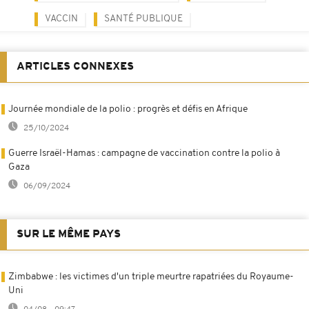
VACCIN
SANTÉ PUBLIQUE
ARTICLES CONNEXES
Journée mondiale de la polio : progrès et défis en Afrique
25/10/2024
Guerre Israël-Hamas : campagne de vaccination contre la polio à
Gaza
06/09/2024
SUR LE MÊME PAYS
Zimbabwe : les victimes d'un triple meurtre rapatriées du Royaume-
Uni