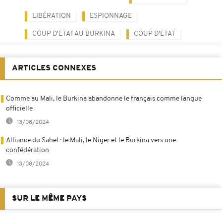
LIBÉRATION
ESPIONNAGE
COUP D'ETAT AU BURKINA
COUP D'ETAT
ARTICLES CONNEXES
Comme au Mali, le Burkina abandonne le français comme langue
officielle
13/08/2024
Alliance du Sahel : le Mali, le Niger et le Burkina vers une
confédération
13/08/2024
SUR LE MÊME PAYS