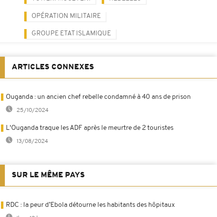
OPÉRATION MILITAIRE
GROUPE ETAT ISLAMIQUE
ARTICLES CONNEXES
Ouganda : un ancien chef rebelle condamné à 40 ans de prison
25/10/2024
L'Ouganda traque les ADF après le meurtre de 2 touristes
13/08/2024
SUR LE MÊME PAYS
RDC : la peur d’Ebola détourne les habitants des hôpitaux