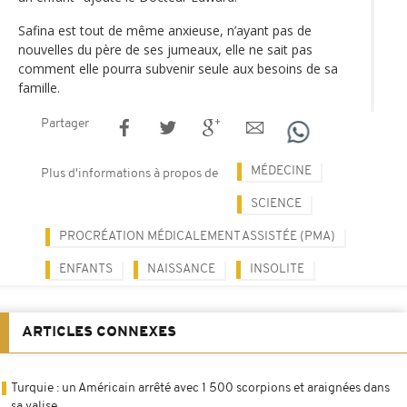
Safina est tout de même anxieuse, n’ayant pas de
nouvelles du père de ses jumeaux, elle ne sait pas
comment elle pourra subvenir seule aux besoins de sa
famille.
Partager
MÉDECINE
Plus d'informations à propos de
SCIENCE
PROCRÉATION MÉDICALEMENT ASSISTÉE (PMA)
ENFANTS
NAISSANCE
INSOLITE
ARTICLES CONNEXES
Turquie : un Américain arrêté avec 1 500 scorpions et araignées dans
sa valise