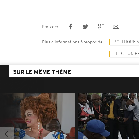
Partager
POLITIQUE 
Plus d'informations à propos de
ELECTION P
SUR LE MÊME THÈME