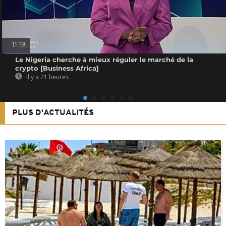
11:19
Le Nigeria cherche à mieux réguler le marché de la
crypto [Business Africa]
Il y a 21 heures
PLUS D'ACTUALITÉS