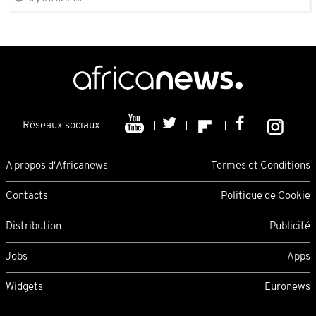
Réseaux sociaux
A propos d'Africanews
Termes et Conditions
Contacts
Politique de Cookie
Distribution
Publicité
Jobs
Apps
Widgets
Euronews