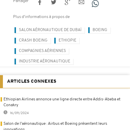
Partager
Plus d'informations à propos de
SALON AÉRONAUTIQUE DE DUBAÏ
BOEING
CRASH BOEING
ETHIOPIE
COMPAGNIES AÉRIENNES
INDUSTRIE AÉRONAUTIQUE
ARTICLES CONNEXES
Ethiopian Airlines annonce une ligne directe entre Addis-Abeba et
Conakry
16/09/2024
Salon de l'aéronautique : Airbus et Boeing présentent leurs
innovations