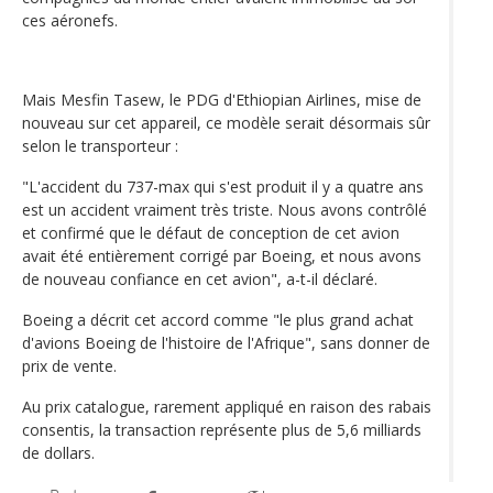
ces aéronefs.
Mais Mesfin Tasew, le PDG d'Ethiopian Airlines, mise de
nouveau sur cet appareil, ce modèle serait désormais sûr
selon le transporteur :
"L'accident du 737-max qui s'est produit il y a quatre ans
est un accident vraiment très triste. Nous avons contrôlé
et confirmé que le défaut de conception de cet avion
avait été entièrement corrigé par Boeing, et nous avons
de nouveau confiance en cet avion", a-t-il déclaré.
Boeing a décrit cet accord comme "le plus grand achat
d'avions Boeing de l'histoire de l'Afrique", sans donner de
prix de vente.
Au prix catalogue, rarement appliqué en raison des rabais
consentis, la transaction représente plus de 5,6 milliards
de dollars.