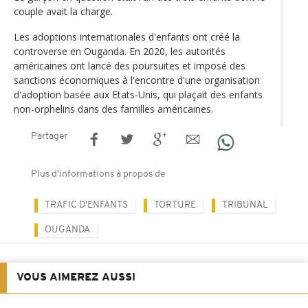
couple avait la charge.
Les adoptions internationales d'enfants ont créé la
controverse en Ouganda. En 2020, les autorités
américaines ont lancé des poursuites et imposé des
sanctions économiques à l'encontre d'une organisation
d'adoption basée aux Etats-Unis, qui plaçait des enfants
non-orphelins dans des familles américaines.
Partager
Plus d'informations à propos de
TRAFIC D'ENFANTS
TORTURE
TRIBUNAL
OUGANDA
VOUS AIMEREZ AUSSI