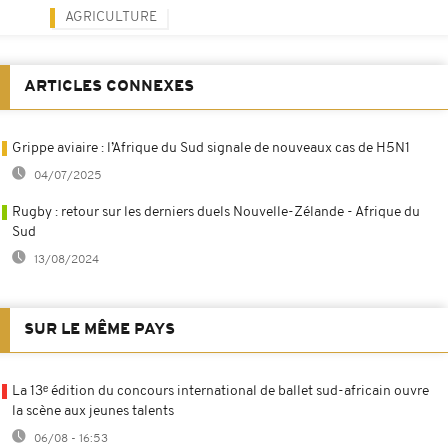
AGRICULTURE
ARTICLES CONNEXES
Grippe aviaire : l’Afrique du Sud signale de nouveaux cas de H5N1
04/07/2025
Rugby : retour sur les derniers duels Nouvelle-Zélande - Afrique du
Sud
13/08/2024
SUR LE MÊME PAYS
La 13ᵉ édition du concours international de ballet sud-africain ouvre
la scène aux jeunes talents
06/08 - 16:53