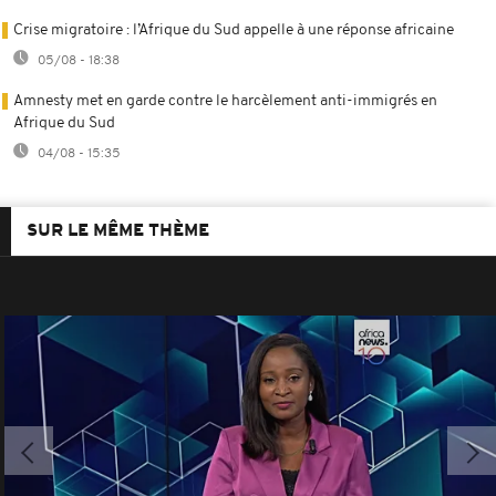
Crise migratoire : l’Afrique du Sud appelle à une réponse africaine
05/08 - 18:38
Amnesty met en garde contre le harcèlement anti-immigrés en
Afrique du Sud
04/08 - 15:35
SUR LE MÊME THÈME