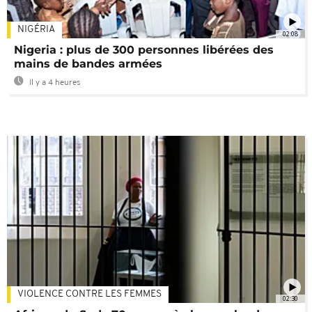
NIGÉRIA
02:08
Nigeria : plus de 300 personnes libérées des
mains de bandes armées
Il y a 4 heures
VIOLENCE CONTRE LES FEMMES
02:30