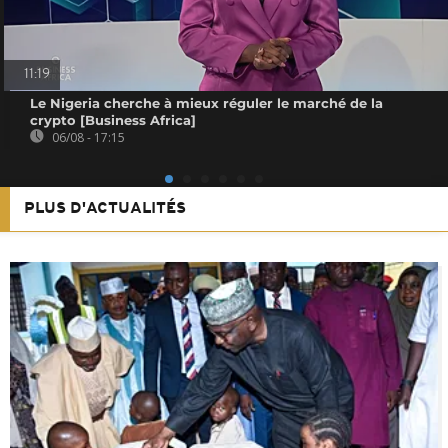
11:19
Le Nigeria cherche à mieux réguler le marché de la
crypto [Business Africa]
06/08 - 17:15
PLUS D'ACTUALITÉS