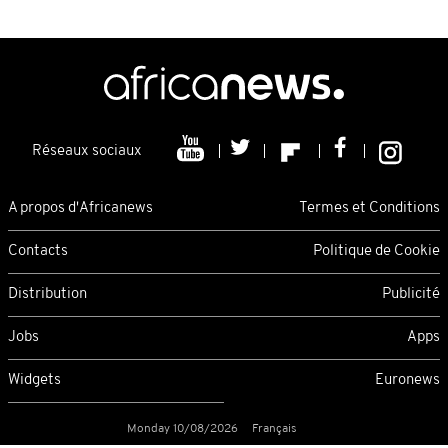
Réseaux sociaux
A propos d'Africanews
Termes et Conditions
Contacts
Politique de Cookie
Distribution
Publicité
Jobs
Apps
Widgets
Euronews
Monday 10/08/2026