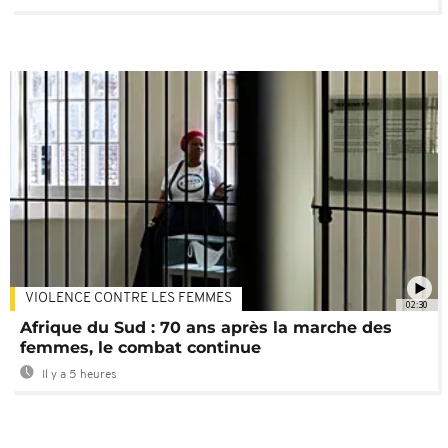
VIOLENCE CONTRE LES FEMMES
02:30
Afrique du Sud : 70 ans après la marche des
femmes, le combat continue
Il y a 5 heures