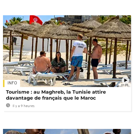
INFO
01:01
Tourisme : au Maghreb, la Tunisie attire
davantage de français que le Maroc
Il y a 9 heures