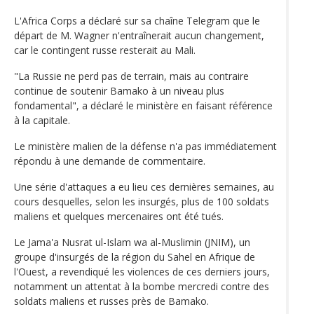
L'Africa Corps a déclaré sur sa chaîne Telegram que le
départ de M. Wagner n'entraînerait aucun changement,
car le contingent russe resterait au Mali.
"La Russie ne perd pas de terrain, mais au contraire
continue de soutenir Bamako à un niveau plus
fondamental", a déclaré le ministère en faisant référence
à la capitale.
Le ministère malien de la défense n'a pas immédiatement
répondu à une demande de commentaire.
Une série d'attaques a eu lieu ces dernières semaines, au
cours desquelles, selon les insurgés, plus de 100 soldats
maliens et quelques mercenaires ont été tués.
Le Jama'a Nusrat ul-Islam wa al-Muslimin (JNIM), un
groupe d'insurgés de la région du Sahel en Afrique de
l'Ouest, a revendiqué les violences de ces derniers jours,
notamment un attentat à la bombe mercredi contre des
soldats maliens et russes près de Bamako.