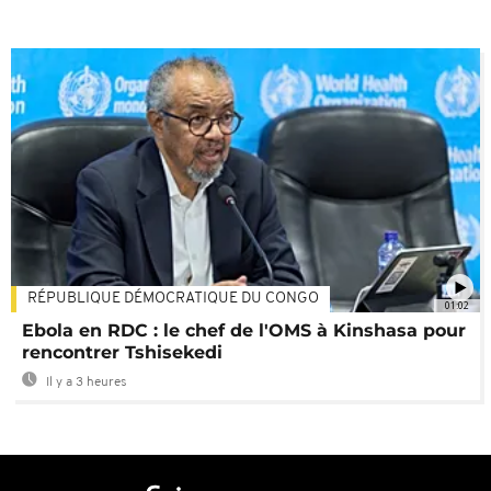
RÉPUBLIQUE DÉMOCRATIQUE DU CONGO
01:02
Ebola en RDC : le chef de l'OMS à Kinshasa pour
rencontrer Tshisekedi
Il y a 3 heures