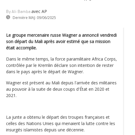
avec AP
By Ali Bamba
Dernière MAJ:
09/06/2025
Le groupe mercenaire russe Wagner a annoncé vendredi
son départ du Mali après avoir estimé que sa mission
était accomplie.
Dans le même temps, la force paramilitaire Africa Corps,
contrôlée par le Kremlin déclare son intention de rester
dans le pays après le départ de Wagner.
Wagner est présent au Mali depuis l'arrivée des militaires
au pouvoir à la suite de deux coups d'État en 2020 et
2021.
La junte a obtenu le départ des troupes françaises et
celles des Nations Unies qui menaient la lutte contre les
insurgés islamistes depuis une décennie.