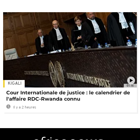
KIGALI
01:16
Cour Internationale de justice : le calendrier de
l'affaire RDC-Rwanda connu
Il y a 2 heures