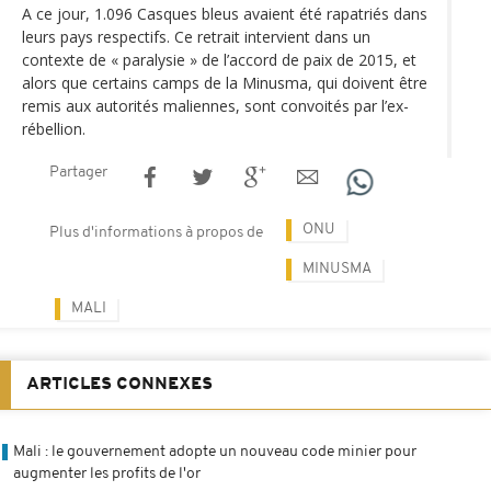
A ce jour, 1.096 Casques bleus avaient été rapatriés dans
leurs pays respectifs. Ce retrait intervient dans un
contexte de « paralysie » de l’accord de paix de 2015, et
alors que certains camps de la Minusma, qui doivent être
remis aux autorités maliennes, sont convoités par l’ex-
rébellion.
Partager
ONU
Plus d'informations à propos de
MINUSMA
MALI
ARTICLES CONNEXES
Mali : le gouvernement adopte un nouveau code minier pour
augmenter les profits de l'or