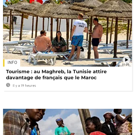
INFO
01:01
Tourisme : au Maghreb, la Tunisie attire
davantage de français que le Maroc
Il y a 19 heures