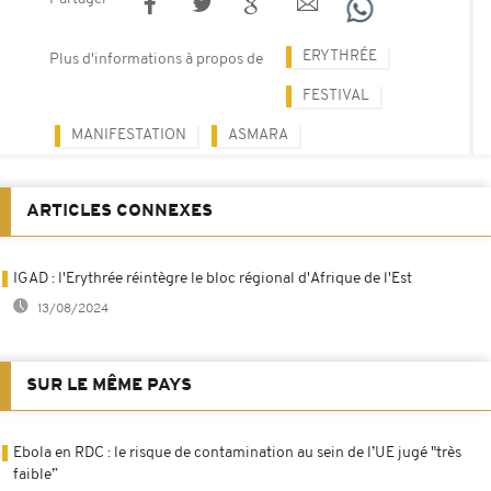
ERYTHRÉE
Plus d'informations à propos de
FESTIVAL
MANIFESTATION
ASMARA
ARTICLES CONNEXES
IGAD : l'Erythrée réintègre le bloc régional d'Afrique de l'Est
13/08/2024
SUR LE MÊME PAYS
Ebola en RDC : le risque de contamination au sein de l’UE jugé "très
faible”