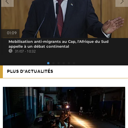
01:09
Mobilisation anti-migrants au Cap, l'Afrique du Sud
appelle à un débat continental
31/07 - 10:32
PLUS D'ACTUALITÉS