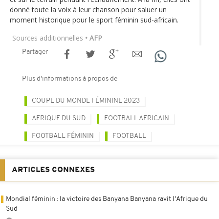
donné toute la voix à leur chanson pour saluer un
moment historique pour le sport féminin sud-africain.
Sources additionnelles
• AFP
Partager
Plus d'informations à propos de
COUPE DU MONDE FÉMININE 2023
AFRIQUE DU SUD
FOOTBALL AFRICAIN
FOOTBALL FÉMININ
FOOTBALL
ARTICLES CONNEXES
Mondial féminin : la victoire des Banyana Banyana ravit l'Afrique du
Sud