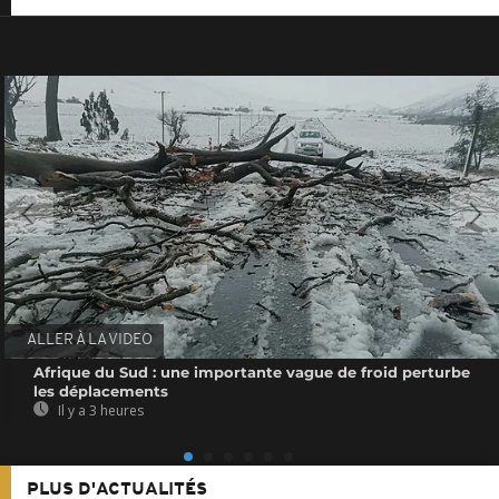
ALLER À LA VIDEO
Afrique du Sud : une importante vague de froid perturbe
les déplacements
Il y a 3 heures
PLUS D'ACTUALITÉS