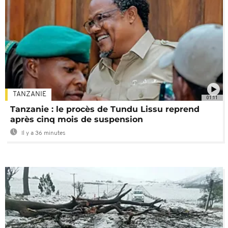
TANZANIE
01:11
Tanzanie : le procès de Tundu Lissu reprend
après cinq mois de suspension
Il y a 36 minutes