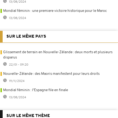
13/08/2024
Mondial féminin : une premiere victoire historique pour le Maroc
13/08/2024
SUR LE MÊME PAYS
Glissement de terrain en Nouvelle-Zélande : deux morts et plusieurs
disparus
22/01 - 09:20
Nouvelle-Zélande : des Maoris manifestent pour leurs droits
19/11/2024
Mondial féminin : l'Espagne file en finale
13/08/2024
SUR LE MÊME THÈME